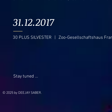
31.12.2017
30 PLUS SILVESTER | Zoo-Gesellschaftshaus Fran
Stay tuned ...
© 2025 by DEEJAY SABER.