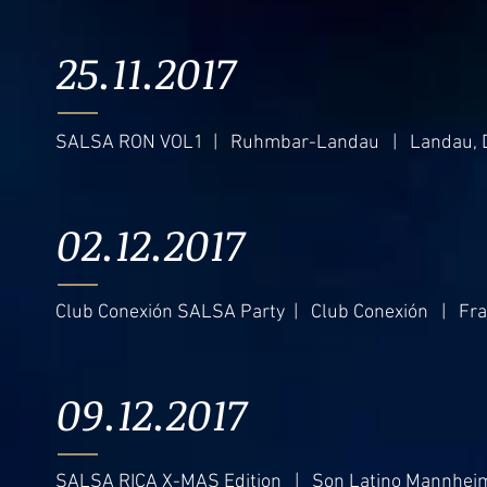
25.11.2017
SALSA RON VOL1 | Ruhmbar-Landau | Landau, 
02.12.2017
Club Conexión SALSA Party | Club Conexión | Fra
09.12.2017
SALSA RICA X-MAS Edition | Son Latino Mannhe